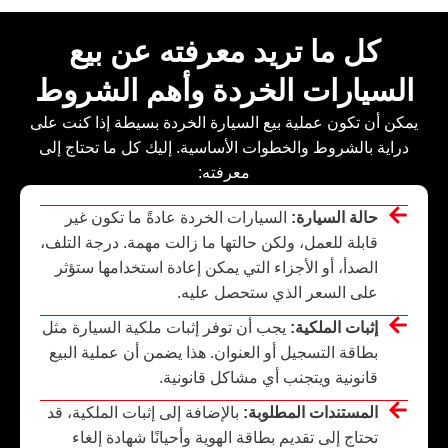
كل ما تريد معرفته عن بيع
السيارات الخردة وأهم الشروط
يمكن أن تكون عملية بيع السيارة الخردة بسيطة إذا كنت على
دراية بالشروط والخطوات الأساسية. إليك كل ما تحتاج إلى
معرفته:
حالة السيارة:
السيارات الخردة عادةً ما تكون غير
قابلة للعمل، ولكن حالتها ما زالت مهمة. درجة التلف،
الصدأ، أو الأجزاء التي يمكن إعادة استخدامها ستؤثر
على السعر الذي ستحصل عليه.
إثبات الملكية:
يجب أن توفر إثبات ملكية السيارة مثل
بطاقة التسجيل أو العنوان. هذا يضمن أن عملية البيع
قانونية ويتجنب أي مشاكل قانونية.
المستندات المطلوبة:
بالإضافة إلى إثبات الملكية، قد
تحتاج إلى تقديم بطاقة الهوية وأحيانًا شهادة إلغاء