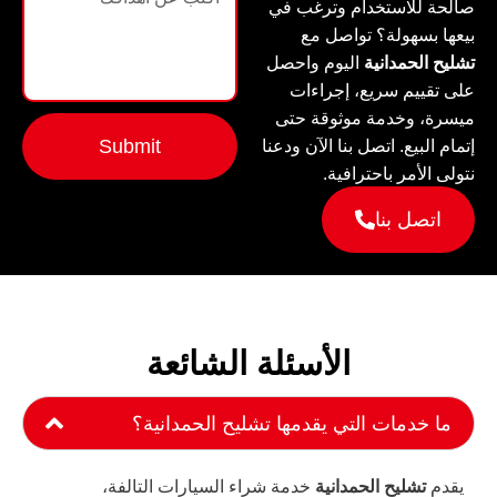
صالحة للاستخدام وترغب في
بيعها بسهولة؟ تواصل مع
تشليح الحمدانية
اليوم واحصل
على تقييم سريع، إجراءات
ميسرة، وخدمة موثوقة حتى
Submit
إتمام البيع. اتصل بنا الآن ودعنا
نتولى الأمر باحترافية.
اتصل بنا
الأسئلة الشائعة
ما خدمات التي يقدمها تشليح الحمدانية؟
يقدم
تشليح الحمدانية
خدمة شراء السيارات التالفة،