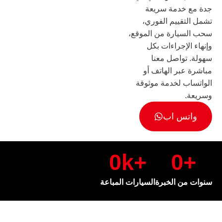
جدة مع خدمة سريعة
تشمل التقييم الفوري،
سحب السيارة من الموقع،
وإنهاء الإجراءات بكل
سهولة. تواصل معنا
مباشرة عبر الهاتف أو
الواتساب لخدمة موثوقة
وسريعة.
واتس اب
0
+k
0
+
سنوات من الخبرة
السيارات المباعة