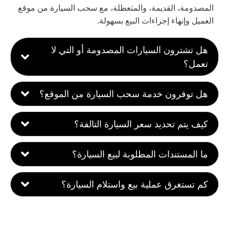
المصدومة، القديمة، والمتعطلة، مع سحب السيارة من موقع
العميل وإنهاء إجراءات البيع بسهولة.
هل تشترون السيارات المصدومة أو التي لا
تعمل؟
هل توفرون خدمة سحب السيارة من الموقع؟
كيف يتم تحديد سعر السيارة التالفة؟
ما المستندات المطلوبة لبيع السيارة؟
كم تستغرق عملية بيع واستلام السيارة؟