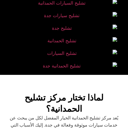
لماذا تختار مركز تشليح
الحمدانية؟
يُعد مركز تشليح الحمدانية الخيار المفضل لكل من يبحث عن
خدمات سيارات موثوقة وفعالة في جدة. إليك الأسباب التي