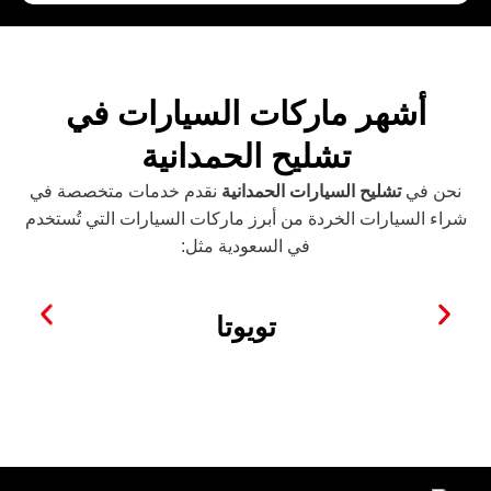
أشهر ماركات السيارات في
تشليح الحمدانية
نحن في
تشليح السيارات الحمدانية
نقدم خدمات متخصصة في
شراء السيارات الخردة من أبرز ماركات السيارات التي تُستخدم
في السعودية مثل:
تويوتا