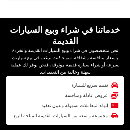
خدماتنا في شراء وبيع السيارات
القديمة
نحن متخصصون في شراء وبيع السيارات القديمة والخردة
بأسعار منافسة وشفافة. سواء كنت ترغب في بيع سيارتك
بسرعة أو شراء سيارة قديمة موثوقة، فنحن نوفر لك عملية
سهلة وخالية من التعقيدات.
تقييم سريع للسيارة
عروض عادلة ومنافسة
إنهاء المعاملات بسهولة وبدون تعقيد
مجموعة واسعة من السيارات القديمة المتاحة للبيع