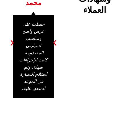
محمد
العملاء
حصلت على
عرض واضح
ومناسب
لسيارتي
المصدومة.
كانت الإجراءات
سهلة، وتم
استلام السيارة
في الموعد
المتفق عليه.