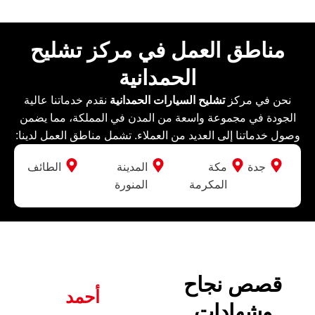
مناطق العمل في مركز تشليح
الحمدانية
نحن في مركز
تشليح السيارات الحمدانية
نقدم خدماتنا عالية
الجودة في مجموعة واسعة من المدن في المملكة، مما يضمن
وصول خدماتنا إلى العديد من العملاء. تشمل مناطق العمل لدينا:
جدة
مكة
المدينة
الطائف
المكرمة
المنورة
قصص نجاح
أحمد
وشهادات