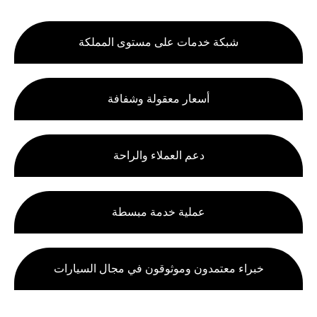
شبكة خدمات على مستوى المملكة
أسعار معقولة وشفافة
دعم العملاء والراحة
عملية خدمة مبسطة
خبراء معتمدون وموثوقون في مجال السيارات