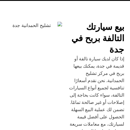
بيع سيارتك
التالفة بربح في
جدة
إذا كان لديك سيارة تالفة أو
قديمة في جدة، يمكنك بيعها
بربح في مركز تشليح
الحمدانية. نحن نقدم أسعارًا
تنافسية لجميع أنواع السيارات
التالفة، سواء كانت بحاجة إلى
إصلاحات أو غير صالحة تمامًا.
تضمن لك عملية البيع السهلة
الحصول على أفضل قيمة
لسيارتك، مع معاملات سريعة