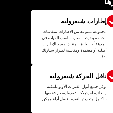
ها
إطارات شيفروليه
مجموعة متنوعة من الإطارات بمقاسات
مختلفة وجودة ممتازة تناسب القيادة في
المدينة أو الطرق الوعرة. جميع الإطارات
أصلية أو معتمدة ومناسبة لطراز سيارتك
بدقة.
ناقل الحركة شيفروليه
نوفر جميع أنواع القيرات الأوتوماتيكية
والعادية لموديلات شفروليه، تم فحصها
بالكامل وتحديثها لتقدم أفضل أداء ممكن.