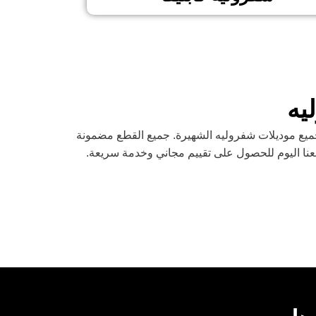
يه
ميع موديلات شفروليه الشهيرة. جميع القطع مضمونة
عنا اليوم للحصول على تقييم مجاني وخدمة سريعة.