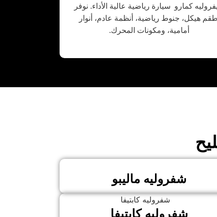
روليه كمارو سيارة رياضية عالية الأداء. نوفر
طقم هيكل، جنوط رياضية، أنظمة عادم، أنوار
أمامية، ومكونات المحرك.
يح
شفروليه ماليبو
شفروليه كابتيفا