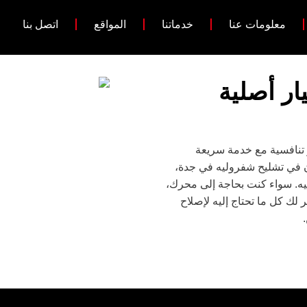
معلومات عنا
خدماتنا
المواقع
اتصل بنا
ر أصلية
 تنافسية مع خدمة سريعة
 في تشليح شفروليه في جدة،
يه. سواء كنت بحاجة إلى محرك،
ر لك كل ما تحتاج إليه لإصلاح