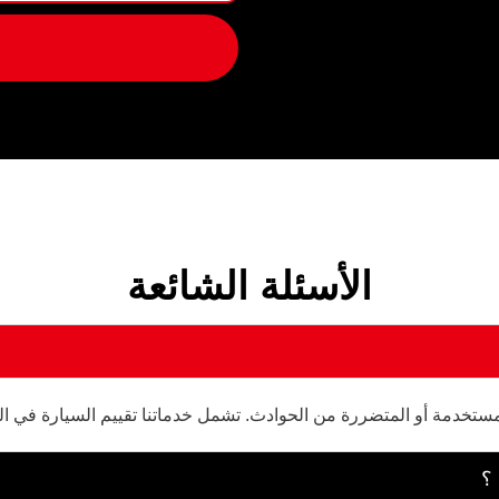
الأسئلة الشائعة
ستخدمة أو المتضررة من الحوادث. تشمل خدماتنا تقييم السيارة في الم
 ؟