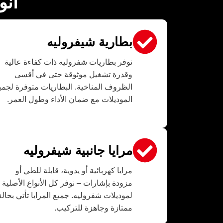
أنو
بطارية شيفروليه
نوفر بطاريات شفروليه ذات كفاءة عالية
وقدرة تشغيل موثوقة حتى في أقسى
الظروف المناخية. البطاريات متوفرة لجمي
الموديلات مع ضمان الأداء وطول العمر.
مرايا جانبية شيفروليه
مرايا كهربائية أو يدوية، قابلة للطي أو
مزودة بإشارات – نوفر كل الأنواع الأصلية
لموديلات شفروليه. جميع المرايا تأتي بحالة
ممتازة وجاهزة للتركيب.