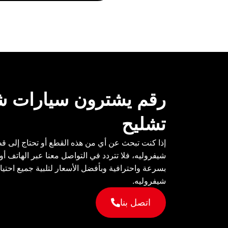
رقم يشترون سيارات ش
تشليح
إذا كنت تبحث عن أي من هذه القطع أو تحتاج إلى ق
شيفروليه، فلا تتردد في التواصل معنا عبر الهاتف أ
بسرعة واحترافية وبأفضل الأسعار لتلبية جميع احتيا
شيفروليه.
اتصل بنا