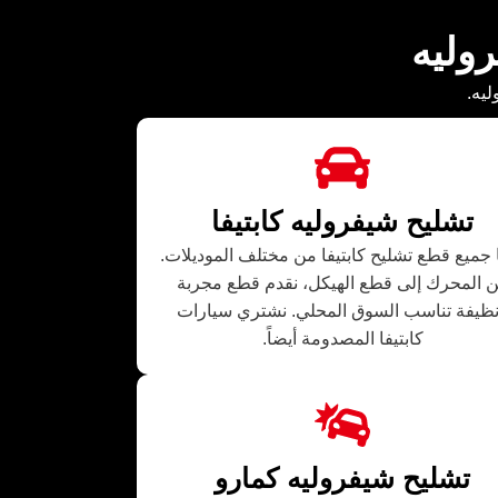
وليه
ليه.
تشليح شيفروليه كابتيفا
ا جميع قطع تشليح كابتيفا من مختلف الموديلات.
 المحرك إلى قطع الهيكل، نقدم قطع مجربة
ظيفة تناسب السوق المحلي. نشتري سيارات
كابتيفا المصدومة أيضاً.
تشليح شيفروليه كمارو