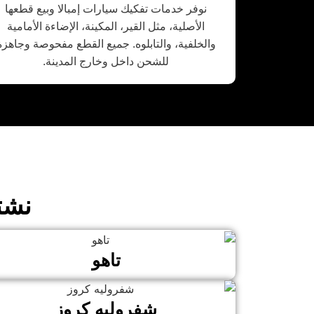
نوفر خدمات تفكيك سيارات إمبالا وبيع قطعها
الأصلية، مثل القير، المكينة، الإضاءة الأمامية
والخلفية، والتابلوه. جميع القطع مفحوصة وجاهزة
للشحن داخل وخارج المدينة.
نشت
تاهو
شفروليه كروز