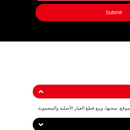
Submit
وقع، سحبها، وبيع قطع الغيار الأصلية والمضمونة.