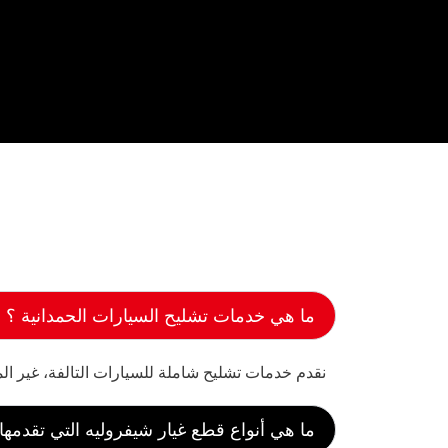
ما هي خدمات تشليح السيارات الحمدانية ؟
نقدم خدمات تشليح شاملة للسيارات التالفة، غير الم
ما هي أنواع قطع غيار شيفروليه التي تقدمها