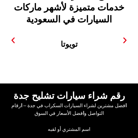
خدمات متميزة لأشهر ماركات
السيارات في السعودية
تويوتا
رقم شراء سيارات تشليح جدة
ا
فضل مشترين لشراء السيارات السكراب في جدة –
ا
رقام
التواصل و
ا
فضل الأسعار في السوق
اسم المشتري أو لقبه