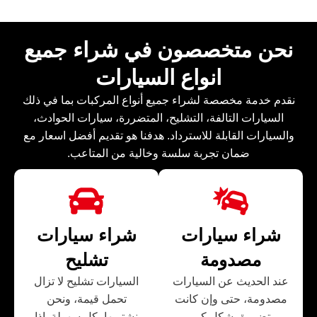
نحن متخصصون في شراء جميع
انواع السيارات
نقدم خدمة مخصصة لشراء جميع أنواع المركبات بما في ذلك
السيارات التالفة، التشليح، المتضررة، سيارات الحوادث،
والسيارات القابلة للاسترداد. هدفنا هو تقديم أفضل اسعار مع
ضمان تجربة سلسة وخالية من المتاعب.
شراء سيارات
شراء سيارات
مصدومة
تشليح
عند الحديث عن السيارات
السيارات تشليح لا تزال
مصدومة، حتى وإن كانت
تحمل قيمة، ونحن
متضررة بشكل كبير،
نشتريها بكل سهولة. إذا