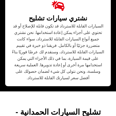
نشتري سيارات تشليح
السيارات القابلة للاسترداد قد تكون قابلة للإصلاح أو قد
تحتوي على أجزاء يمكن إعادة استخدامها. نحن نشتري
جميع أنواع السيارات القابلة للاسترداد، سواء كانت
متضررة جزئيًا أو بالكامل. فريقنا ذو خبرة في تقييم
السيارات القابلة للاسترداد، وسنقدم لك عرضًا فوريًا بناءً
على قيمة السيارة، بما في ذلك الأجزاء التي يمكن
استخدامها مرة أخرى أو إعادة تدويرها. العملية سريعة
وسلسة، ونحن نتولى كل شيء لضمان حصولك على
أفضل سعر لسيارتك القابلة للاسترداد.
تشليح السيارات الحمدانية -