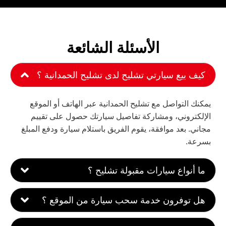
الأسئلة الشائعة
كيف بيع سيارتي تشليح لدى تشليح الحمدانية ؟
يمكنك التواصل مع تشليح الحمدانية عبر الهاتف أو الموقع
الإلكتروني، ومشاركة تفاصيل سيارتك حصول على تقييم
مجاني. بعد موافقة، يقوم الفريق باستلام سيارة ودفع المبلغ
بسرعة.
ما أنواع سيارات مقبولة تشليح ؟
هل توفرون خدمة سحب سيارة من الموقع ؟