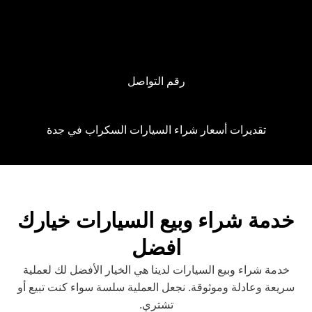
رقم التواصل
تقديرات أسعار شراء السيارات السكراب في جدة
خدمة شراء وبيع السيارات خيارك
افضل
خدمة شراء وبيع السيارات لدينا هي الخيار الأفضل لك لعملية
سريعة وعادلة وموثوقة. نجعل العملية سلسة سواء كنت تبيع أو
تشتري.