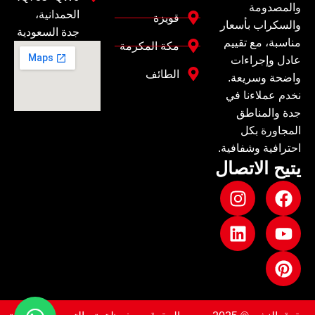
والمصدومة
الحمدانية،
قويزة
والسكراب بأسعار
جدة السعودية
مناسبة، مع تقييم
مكة المكرمة
عادل وإجراءات
الطائف
واضحة وسريعة.
نخدم عملاءنا في
جدة والمناطق
المجاورة بكل
احترافية وشفافية.
يتيح الاتصال