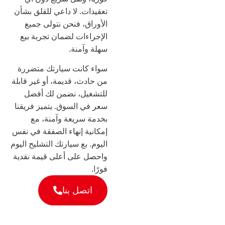
تعقيدات. لا داعي للقلق بشأن
الأوراق، فنحن نتولى جميع
الإجراءات لضمان تجربة بيع
سهلة وآمنة.
سواء كانت سيارتك متضررة
من حادث، قديمة، أو غير قابلة
للتشغيل، نضمن لك أفضل
سعر في السوق. يتميز فريقنا
بخدمة سريعة وآمنة، مع
إمكانية إنهاء الصفقة في نفس
اليوم. بع سيارتك التشليح اليوم
واحصل على أعلى قيمة نقدية
فورًا.
اتصل بنا