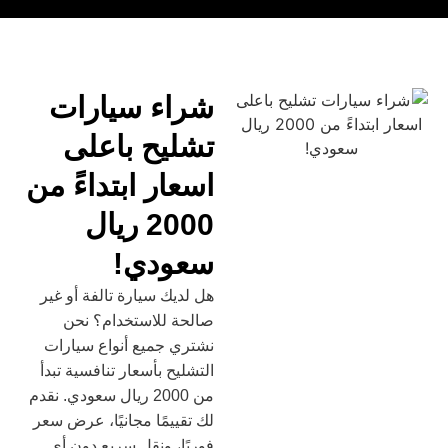
شراء سيارات
تشليح باعلى
اسعار ابتداءً من
2000 ريال
سعودي!
هل لديك سيارة تالفة أو غير
صالحة للاستخدام؟ نحن
نشتري جميع أنواع سيارات
التشليح بأسعار تنافسية تبدأ
من 2000 ريال سعودي. نقدم
لك تقييمًا مجانيًا، عرض سعر
فوريًا، ونقل سريع دون أي