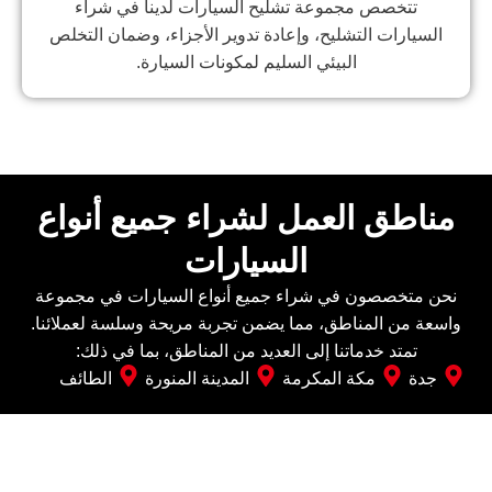
تتخصص مجموعة تشليح السيارات لدينا في شراء
السيارات التشليح، وإعادة تدوير الأجزاء، وضمان التخلص
البيئي السليم لمكونات السيارة.
مناطق العمل لشراء جميع أنواع
السيارات
نحن متخصصون في شراء جميع أنواع السيارات في مجموعة
واسعة من المناطق، مما يضمن تجربة مريحة وسلسة لعملائنا.
تمتد خدماتنا إلى العديد من المناطق، بما في ذلك:
جدة
مكة المكرمة
المدينة المنورة
الطائف