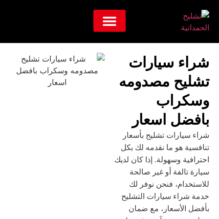
معلومات عنا
شراء سيارات
تشليح مصدومه
وسكراب
بافضل اسعار
شراء سيارات تشليح بأسعار
تنافسية هو ما نقدمه لك بكل
احترافية وسهولة. إذا كان لديك
سيارة تالفة أو غير صالحة
للاستخدام، فنحن نوفر لك
خدمة شراء سيارات التشليح
بأفضل الأسعار، مع ضمان