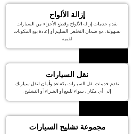
إزالة الألواح
نقدم خدمات إزالة الألواح وقطع الأجزاء من السيارات
بسهولة، مع ضمان التخلص السليم أو إعادة بيع المكونات
القيمة.
نقل السيارات
نقدم خدمات نقل السيارات بكفاءة وأمان لنقل سيارتك
إلى أي مكان، سواء للبيع أو الشراء أو التشليح.
مجموعة تشليح السيارات